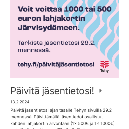
Päivitä jäsentietosi!
13.2.2024
Päivitä jäsentietosi ajan tasalle Tehyn sivuilla 29.2
mennessä. Päivittämällä jäsentiedot osallistut
kahden lahjakortin arvontaan (1x 500€ ja 1x 1000€)